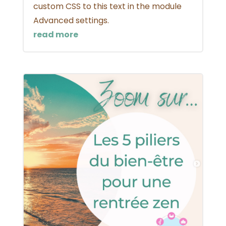
custom CSS to this text in the module
Advanced settings.
read more