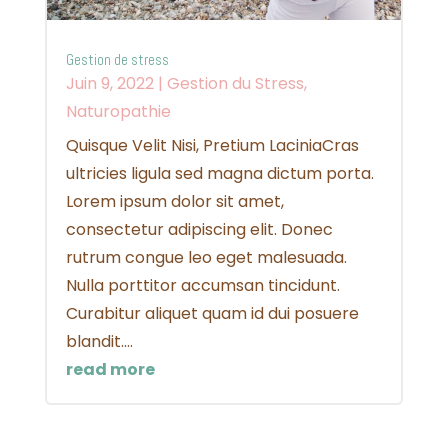
Gestion de stress
Juin 9, 2022
|
Gestion du Stress
,
Naturopathie
Quisque Velit Nisi, Pretium LaciniaCras
ultricies ligula sed magna dictum porta.
Lorem ipsum dolor sit amet,
consectetur adipiscing elit. Donec
rutrum congue leo eget malesuada.
Nulla porttitor accumsan tincidunt.
Curabitur aliquet quam id dui posuere
blandit....
read more