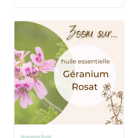
Géranimum Rosat