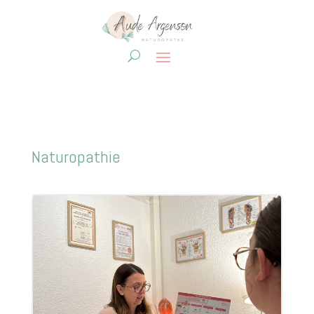
Naturopathie