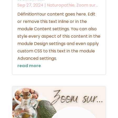
Sep 27, 2024
|
Naturopathie
,
Zoom sur...
DéfinitionYour content goes here. Edit
or remove this text inline or in the
module Content settings. You can also
style every aspect of this content in the
module Design settings and even apply
custom CSS to this text in the module
Advanced settings.
read more