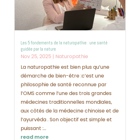
Les 5 fondements de la naturopathie : une santé
guidée par la nature
Nov 25, 2025
|
Naturopathie
La naturopathie est bien plus qu’une
démarche de bien-être :c’est une
philosophie de santé reconnue par
l’OMS comme l’une des trois grandes
médecines traditionnelles mondiales,
aux côtés de la médecine chinoise et de
l’ayurvéda . Son objectif est simple et
puissant :...
read more