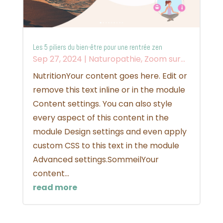
Les 5 piliers du bien-être pour une rentrée zen
Sep 27, 2024
|
Naturopathie
,
Zoom sur...
NutritionYour content goes here. Edit or
remove this text inline or in the module
Content settings. You can also style
every aspect of this content in the
module Design settings and even apply
custom CSS to this text in the module
Advanced settings.SommeilYour
content...
read more