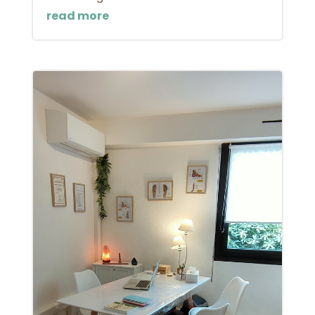
read more