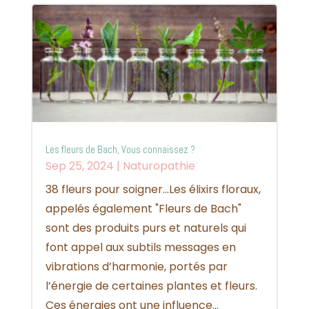
Les fleurs de Bach, Vous connaissez ?
Sep 25, 2024
|
Naturopathie
38 fleurs pour soigner...Les élixirs floraux,
appelés également "Fleurs de Bach"
sont des produits purs et naturels qui
font appel aux subtils messages en
vibrations d’harmonie, portés par
l’énergie de certaines plantes et fleurs.
Ces énergies ont une influence...