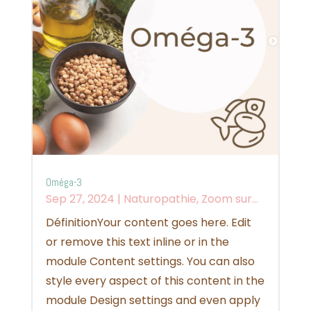
Oméga-3
Sep 27, 2024
|
Naturopathie
,
Zoom sur...
DéfinitionYour content goes here. Edit
or remove this text inline or in the
module Content settings. You can also
style every aspect of this content in the
module Design settings and even apply